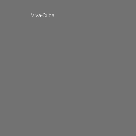
Viva-Cuba