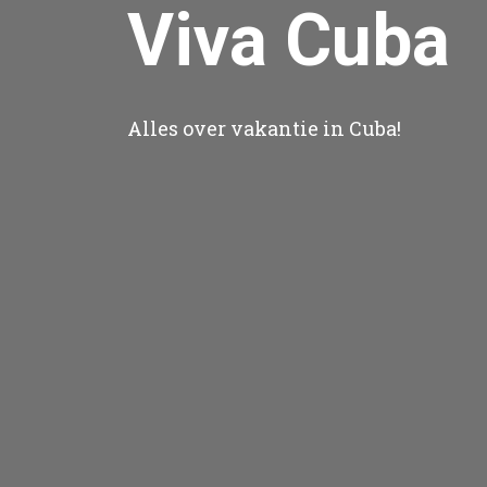
Viva Cuba
Alles over vakantie in Cuba!